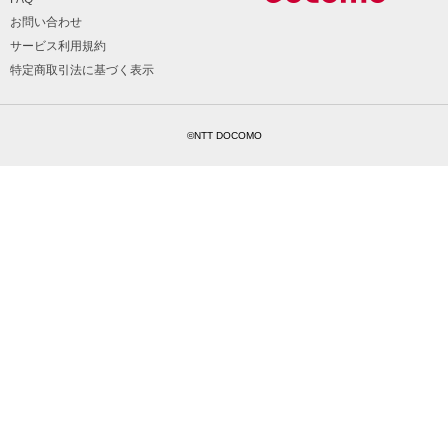
お問い合わせ
サービス利用規約
特定商取引法に基づく表示
©NTT DOCOMO