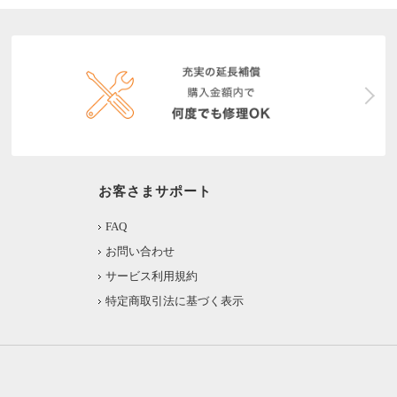
お客さまサポート
FAQ
お問い合わせ
サービス利用規約
特定商取引法に基づく表示