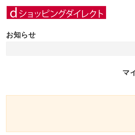
お知らせ
マ