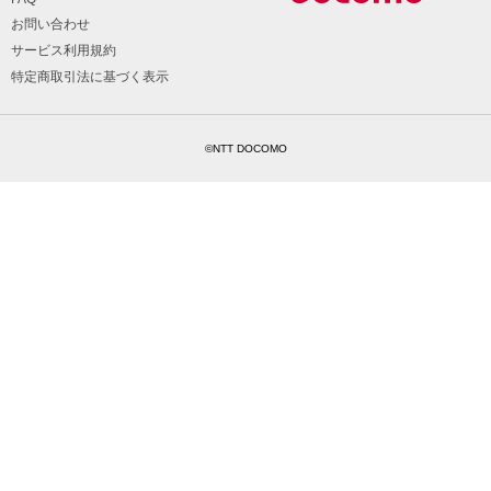
お問い合わせ
サービス利用規約
特定商取引法に基づく表示
©NTT DOCOMO