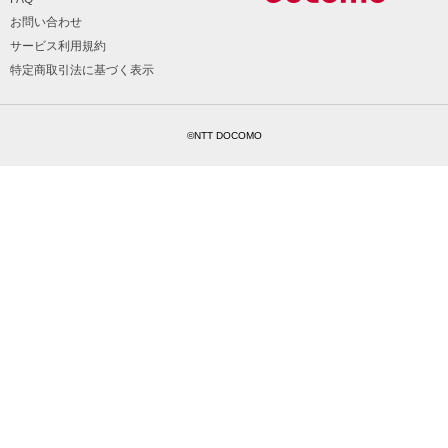
お問い合わせ
サービス利用規約
特定商取引法に基づく表示
©NTT DOCOMO