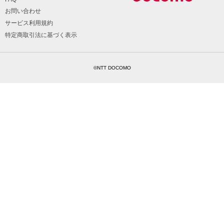
お問い合わせ
サービス利用規約
特定商取引法に基づく表示
©NTT DOCOMO