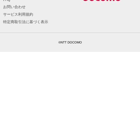
お問い合わせ
サービス利用規約
特定商取引法に基づく表示
©NTT DOCOMO