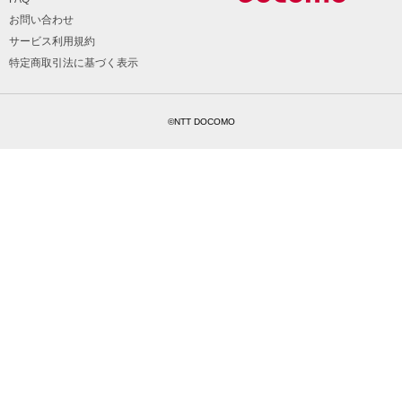
お問い合わせ
サービス利用規約
特定商取引法に基づく表示
©NTT DOCOMO