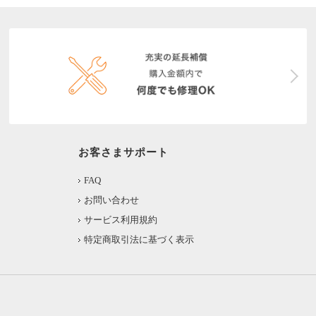
お客さまサポート
FAQ
お問い合わせ
サービス利用規約
特定商取引法に基づく表示