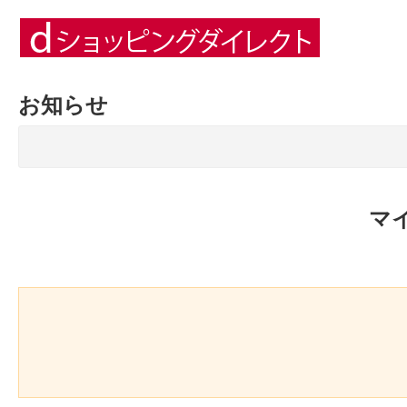
お知らせ
マ