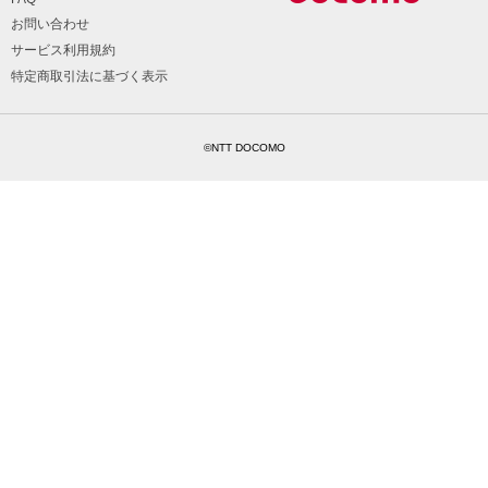
お問い合わせ
サービス利用規約
特定商取引法に基づく表示
©NTT DOCOMO