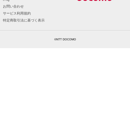
お問い合わせ
サービス利用規約
特定商取引法に基づく表示
©NTT DOCOMO