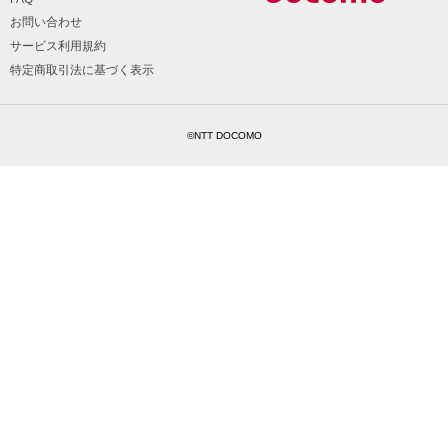
お問い合わせ
サービス利用規約
特定商取引法に基づく表示
©NTT DOCOMO