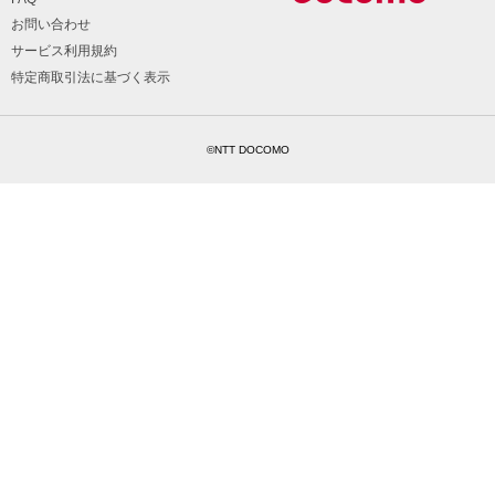
お問い合わせ
サービス利用規約
特定商取引法に基づく表示
©NTT DOCOMO