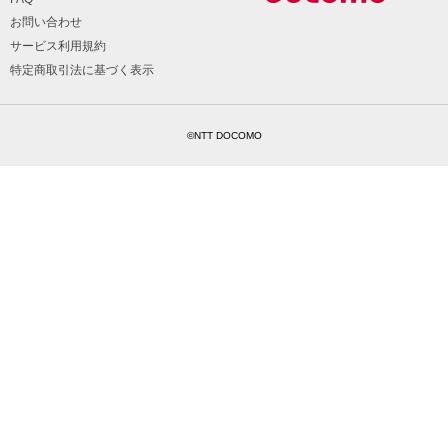
お問い合わせ
サービス利用規約
特定商取引法に基づく表示
©NTT DOCOMO