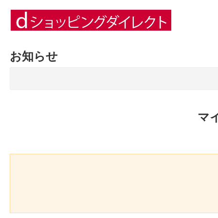
お知らせ
マ