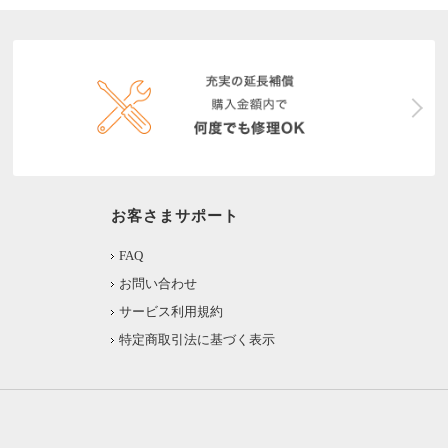
お客さまサポート
FAQ
お問い合わせ
サービス利用規約
特定商取引法に基づく表示