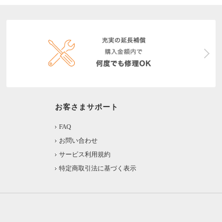
お客さまサポート
FAQ
お問い合わせ
サービス利用規約
特定商取引法に基づく表示