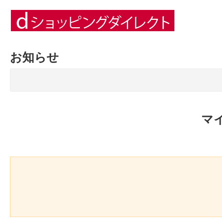
お知らせ
マ