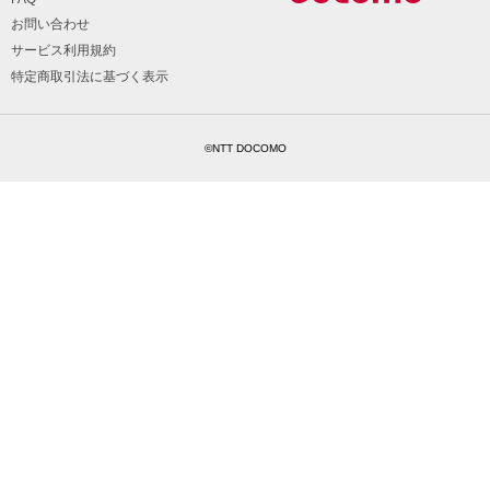
お問い合わせ
サービス利用規約
特定商取引法に基づく表示
©NTT DOCOMO