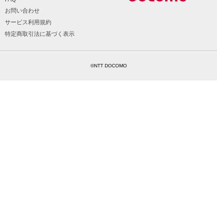
お問い合わせ
サービス利用規約
特定商取引法に基づく表示
©NTT DOCOMO