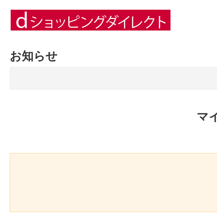
お知らせ
マ