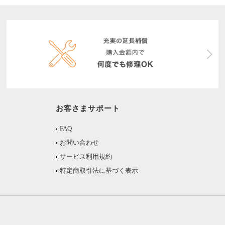
お客さまサポート
FAQ
お問い合わせ
サービス利用規約
特定商取引法に基づく表示