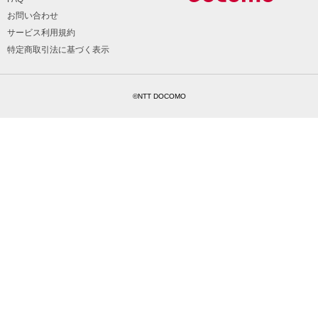
お問い合わせ
サービス利用規約
特定商取引法に基づく表示
©NTT DOCOMO