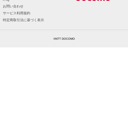
お問い合わせ
サービス利用規約
特定商取引法に基づく表示
©NTT DOCOMO