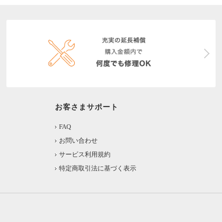
お客さまサポート
FAQ
お問い合わせ
サービス利用規約
特定商取引法に基づく表示