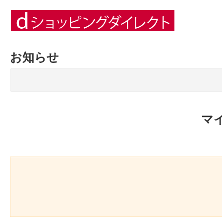
お知らせ
マ