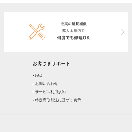
お客さまサポート
FAQ
お問い合わせ
サービス利用規約
特定商取引法に基づく表示