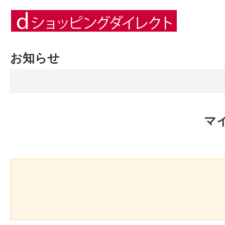
お知らせ
マ