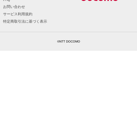
お問い合わせ
サービス利用規約
特定商取引法に基づく表示
©NTT DOCOMO