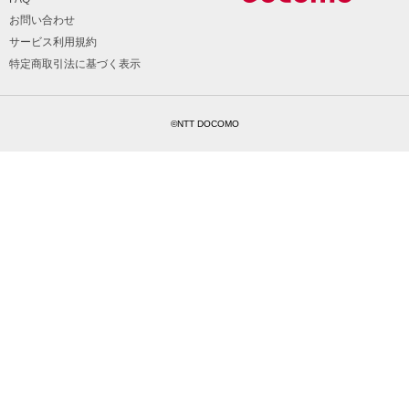
お問い合わせ
サービス利用規約
特定商取引法に基づく表示
©NTT DOCOMO