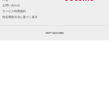
お問い合わせ
サービス利用規約
特定商取引法に基づく表示
©NTT DOCOMO