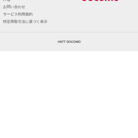
お問い合わせ
サービス利用規約
特定商取引法に基づく表示
©NTT DOCOMO