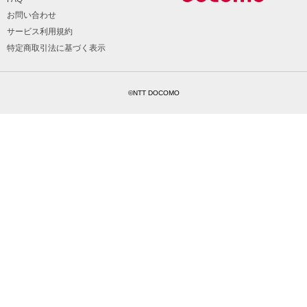
お問い合わせ
サービス利用規約
特定商取引法に基づく表示
©NTT DOCOMO