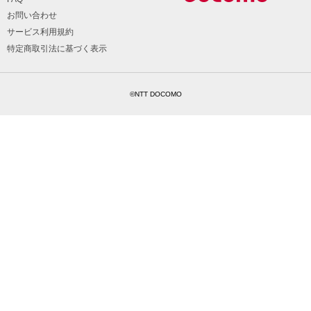
お問い合わせ
サービス利用規約
特定商取引法に基づく表示
©NTT DOCOMO