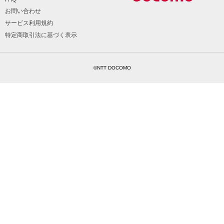
お問い合わせ
サービス利用規約
特定商取引法に基づく表示
©NTT DOCOMO