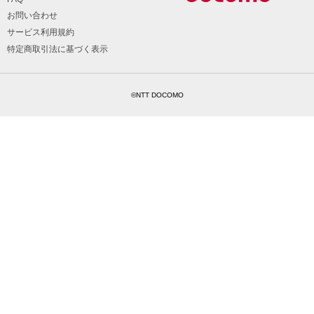
お問い合わせ
サービス利用規約
特定商取引法に基づく表示
©NTT DOCOMO