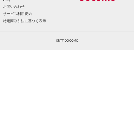
お問い合わせ
サービス利用規約
特定商取引法に基づく表示
©NTT DOCOMO