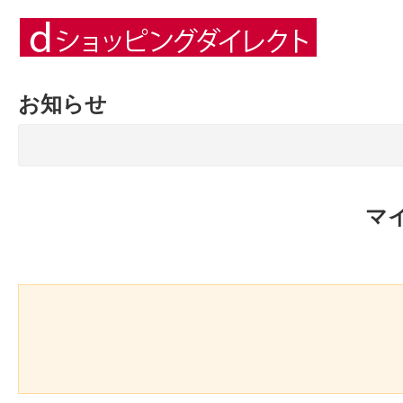
お知らせ
マ