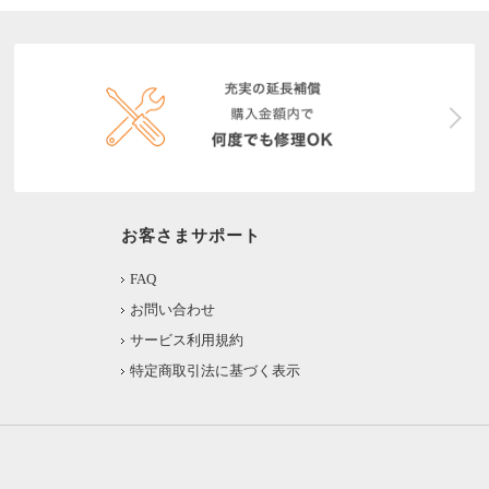
お客さまサポート
FAQ
お問い合わせ
サービス利用規約
特定商取引法に基づく表示