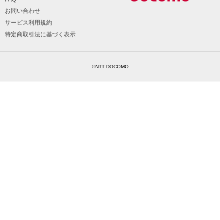
お問い合わせ
サービス利用規約
特定商取引法に基づく表示
©NTT DOCOMO