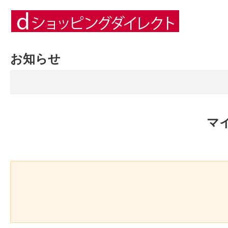
お知らせ
マ