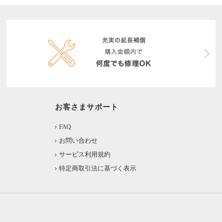
お客さまサポート
FAQ
お問い合わせ
サービス利用規約
特定商取引法に基づく表示