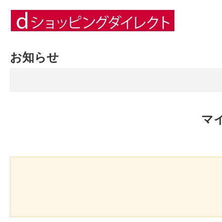
お知らせ
マ