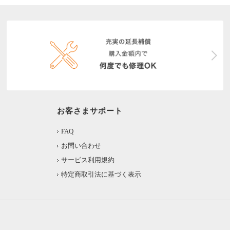
お客さまサポート
FAQ
お問い合わせ
サービス利用規約
特定商取引法に基づく表示