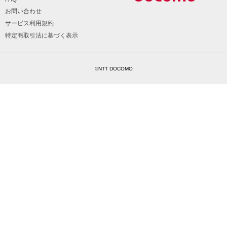
お問い合わせ
サービス利用規約
特定商取引法に基づく表示
©NTT DOCOMO