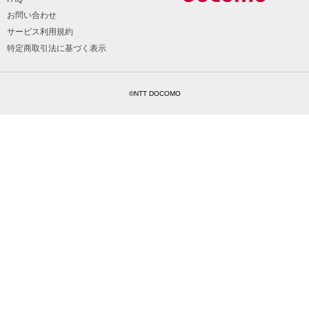
お問い合わせ
サービス利用規約
特定商取引法に基づく表示
©NTT DOCOMO