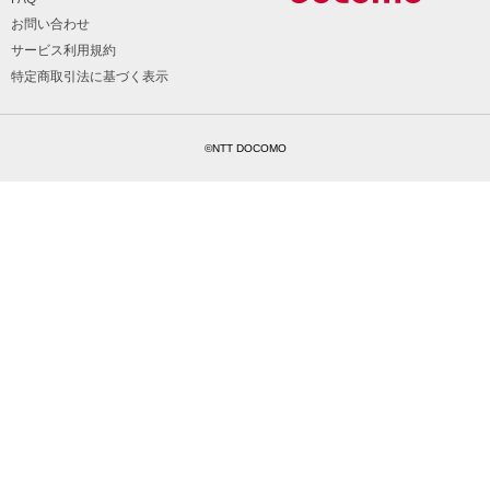
お問い合わせ
サービス利用規約
特定商取引法に基づく表示
©NTT DOCOMO