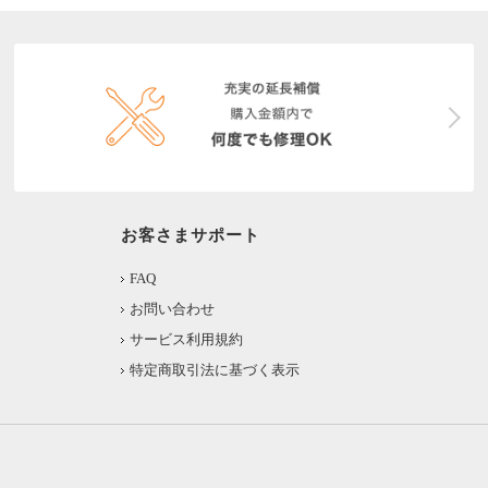
お客さまサポート
FAQ
お問い合わせ
サービス利用規約
特定商取引法に基づく表示