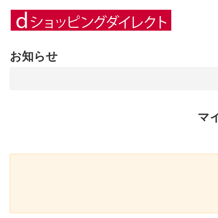
お知らせ
マ