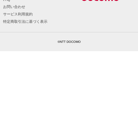
お問い合わせ
サービス利用規約
特定商取引法に基づく表示
©NTT DOCOMO