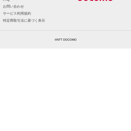
お問い合わせ
サービス利用規約
特定商取引法に基づく表示
©NTT DOCOMO