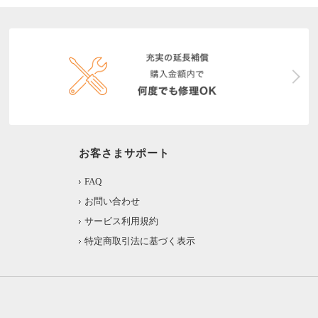
お客さまサポート
FAQ
お問い合わせ
サービス利用規約
特定商取引法に基づく表示