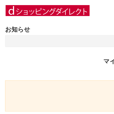
お知らせ
マ