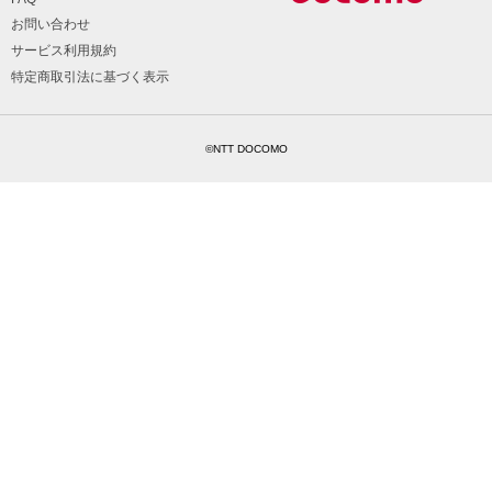
お問い合わせ
サービス利用規約
特定商取引法に基づく表示
©NTT DOCOMO