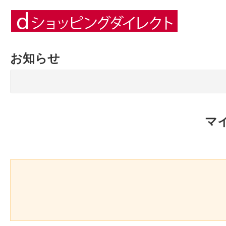
お知らせ
マ