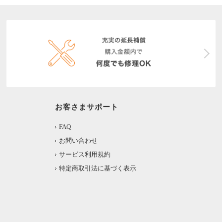
お客さまサポート
FAQ
お問い合わせ
サービス利用規約
特定商取引法に基づく表示