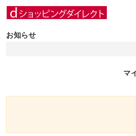
お知らせ
マ