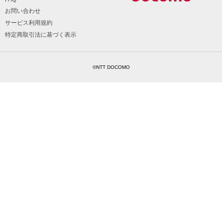
お問い合わせ
サービス利用規約
特定商取引法に基づく表示
©NTT DOCOMO