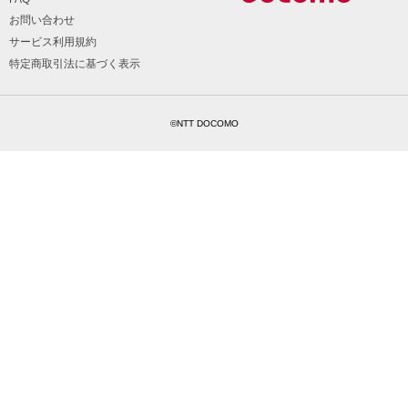
お問い合わせ
サービス利用規約
特定商取引法に基づく表示
©NTT DOCOMO