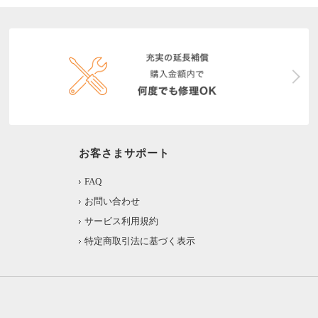
お客さまサポート
FAQ
お問い合わせ
サービス利用規約
特定商取引法に基づく表示