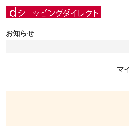
お知らせ
マ