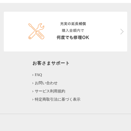
お客さまサポート
FAQ
お問い合わせ
サービス利用規約
特定商取引法に基づく表示