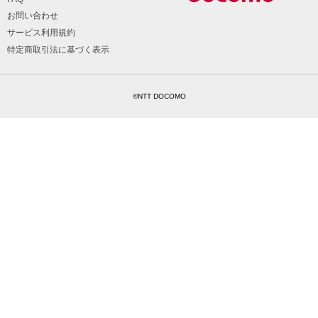
お問い合わせ
サービス利用規約
特定商取引法に基づく表示
©NTT DOCOMO